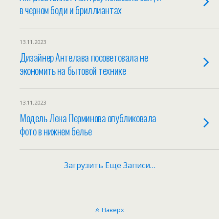
в черном боди и бриллиантах
13.11.2023
Дизайнер Антелава посоветовала не
экономить на бытовой технике
13.11.2023
Модель Лена Перминова опубликовала
фото в нижнем белье
Загрузить Еще Записи…
Наверх