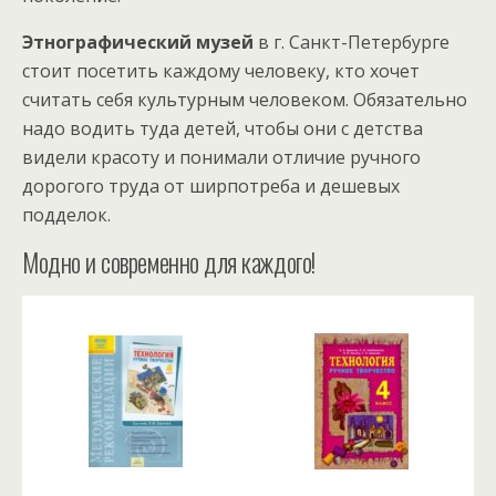
Этнографический музей
в г. Санкт-Петербурге
стоит посетить каждому человеку, кто хочет
считать себя культурным человеком. Обязательно
надо водить туда детей, чтобы они с детства
видели красоту и понимали отличие ручного
дорогого труда от ширпотреба и дешевых
подделок.
Модно и современно для каждого!