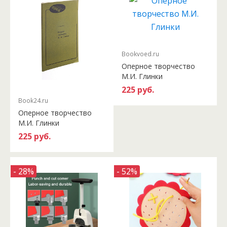
Bookvoed.ru
Оперное творчество
М.И. Глинки
225 руб.
Book24.ru
Оперное творчество
М.И. Глинки
225 руб.
- 28%
- 52%