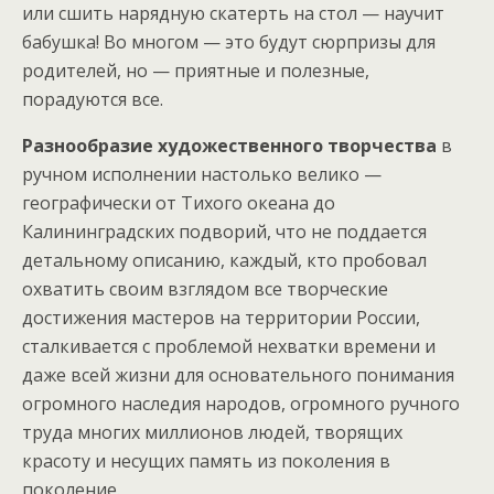
или сшить нарядную скатерть на стол — научит
бабушка! Во многом — это будут сюрпризы для
родителей, но — приятные и полезные,
порадуются все.
Разнообразие художественного творчества
в
ручном исполнении настолько велико —
географически от Тихого океана до
Калининградских подворий, что не поддается
детальному описанию, каждый, кто пробовал
охватить своим взглядом все творческие
достижения мастеров на территории России,
сталкивается с проблемой нехватки времени и
даже всей жизни для основательного понимания
огромного наследия народов, огромного ручного
труда многих миллионов людей, творящих
красоту и несущих память из поколения в
поколение.