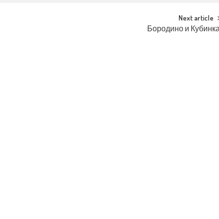
Next article
Бородино и Кубинк