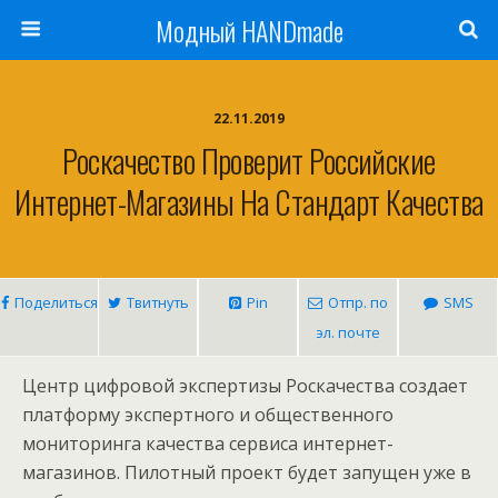
Модный HANDmade
22.11.2019
Роскачество Проверит Российские
Интернет-Магазины На Стандарт Качества
Поделиться
Твитнуть
Pin
Отпр. по
SMS
эл. почте
Центр цифровой экспертизы Роскачества создает
платформу экспертного и общественного
мониторинга качества сервиса интернет-
магазинов. Пилотный проект будет запущен уже в